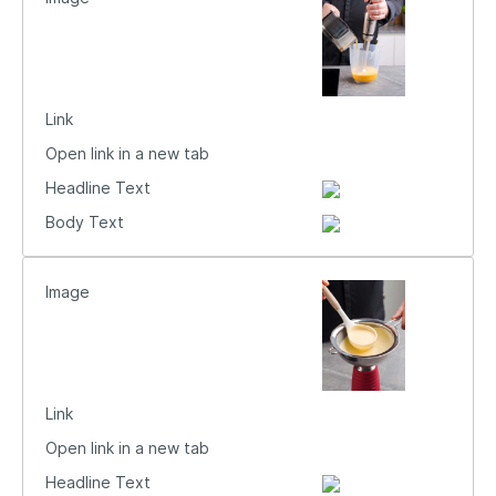
Link
Open link in a new tab
Headline Text
Body Text
Image
Link
Open link in a new tab
Headline Text