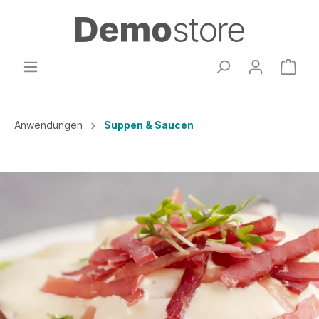
Anwendungen
Suppen & Saucen