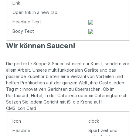
Link
Open link in a new tab
Headline Text
Body Text
Wir können Saucen!
Die perfekte Suppe & Sauce ist nicht nur Kunst, sondern vor
allem Arbeit. Unsere multifunktionalen Geräte und das
passende Zubehör bieten eine Vielzahl von Vorteilen und
helfen Profiköchen auf der ganzen Welt, ihre Gäste jeden
Tag mit innovativen Gerichten zu überraschen. Ob im
Restaurant, Hotel, in der Cafeteria oder im Cateringbereich.
Setzen Sie jedem Gericht mit iSi die Krone auf!
CMS Icon Card
Icon
clock
Headline
Spart zeit und