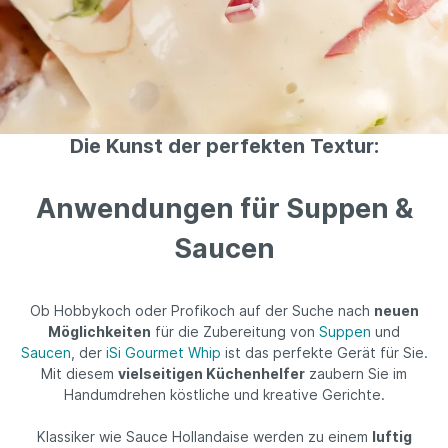
Die Kunst der perfekten Textur:
Anwendungen für Suppen &
Saucen
Ob Hobbykoch oder Profikoch auf der Suche nach
neuen
Möglichkeiten
für die Zubereitung von
Suppen
und
Saucen
, der
iSi Gourmet Whip
ist das perfekte Gerät für Sie.
Mit diesem
vielseitigen Küchenhelfer
zaubern Sie im
Handumdrehen köstliche und kreative Gerichte.
Klassiker wie Sauce Hollandaise werden zu einem
luftig