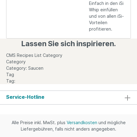
Einfach in den iSi
Whip einfüllen
und von allen iSi-
Vorteilen
profitieren.
Lassen Sie sich inspirieren.
CMS Recipes List Category
Category
Category: Saucen
Tag
Tag:
Service-Hotline
Alle Preise inkl. MwSt. plus
Versandkosten
und mögliche
Liefergebühren, falls nicht anders angegeben.