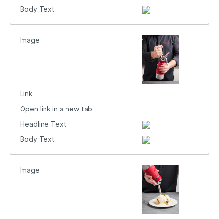
Body Text
Image
Link
Open link in a new tab
Headline Text
Body Text
Image